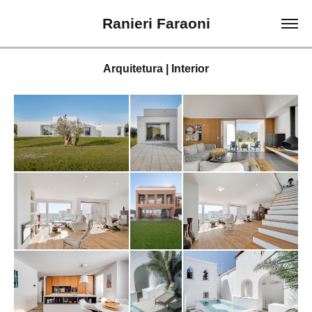
Ranieri Faraoni
Arquitetura | Interior