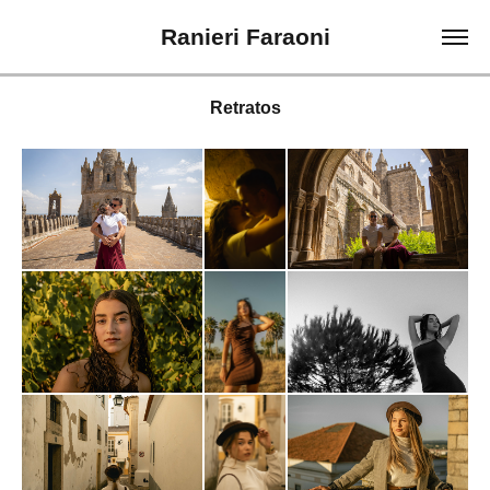
Ranieri Faraoni
Retratos